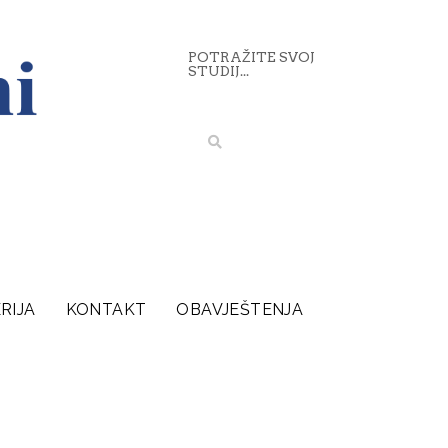
POTRAŽITE SVOJ
STUDIJ...
RIJA
KONTAKT
OBAVJEŠTENJA