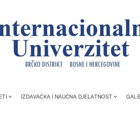
ETI
IZDAVAČKA I NAUČNA DJELATNOST
GALE