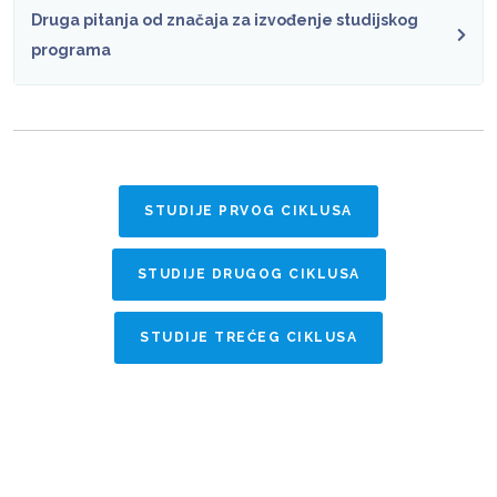
Druga pitanja od značaja za izvođenje studijskog
programa
STUDIJE PRVOG CIKLUSA
STUDIJE DRUGOG CIKLUSA
STUDIJE TREĆEG CIKLUSA