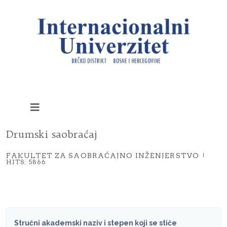
Drumski saobraćaj
FAKULTET ZA SAOBRAĆAJNO INŽENJERSTVO
HITS: 5866
Stručni akademski naziv i stepen koji se stiče