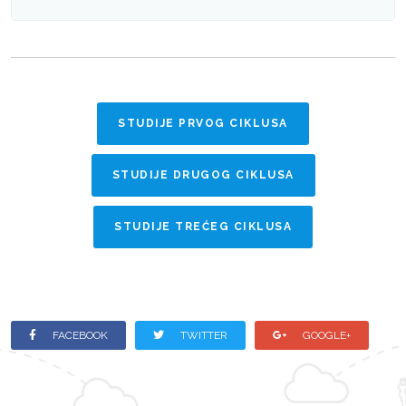
STUDIJE PRVOG CIKLUSA
STUDIJE DRUGOG CIKLUSA
STUDIJE TREĆEG CIKLUSA
FACEBOOK
TWITTER
GOOGLE+