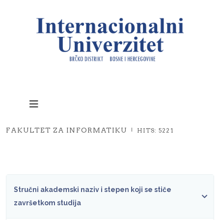
FAKULTET ZA INFORMATIKU
HITS: 5221
Stručni akademski naziv i stepen koji se stiče
završetkom studija