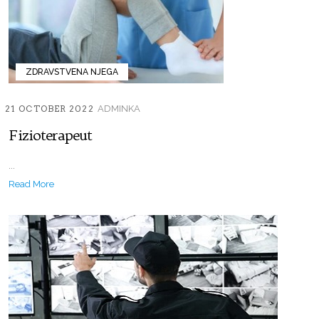
ZDRAVSTVENA NJEGA
21 OCTOBER 2022
ADMINKA
Fizioterapeut
...
Read More