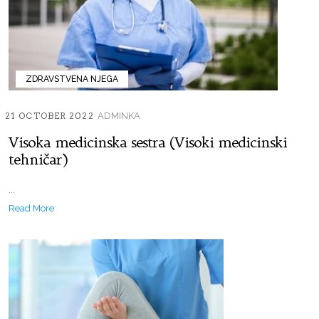
ZDRAVSTVENA NJEGA
21 OCTOBER 2022
ADMINKA
Visoka medicinska sestra (Visoki medicinski
tehničar)
...
Read More