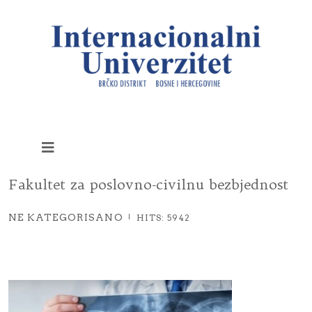
Fakultet za poslovno-civilnu bezbjednost
NE KATEGORISANO
HITS: 5942