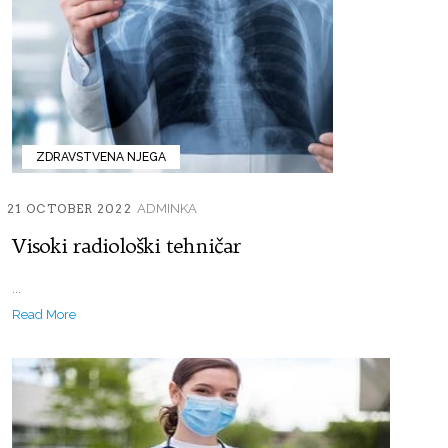
ZDRAVSTVENA NJEGA
21 OCTOBER 2022
ADMINKA
Visoki radiološki tehničar
...
Read More