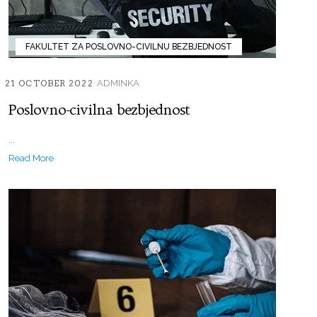
FAKULTET ZA POSLOVNO-CIVILNU BEZBJEDNOST
21 OCTOBER 2022
ADMINKA
Poslovno-civilna bezbjednost
...
Read More