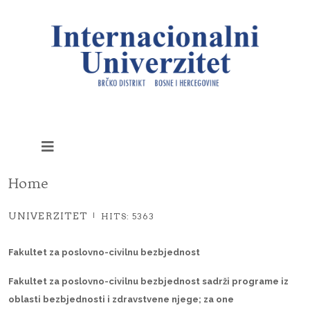
Home
UNIVERZITET
HITS: 5363
Fakultet za poslovno-civilnu bezbjednost
Fakultet za poslovno-civilnu bezbjednost sadrži programe iz
oblasti bezbjednosti i zdravstvene njege; za one