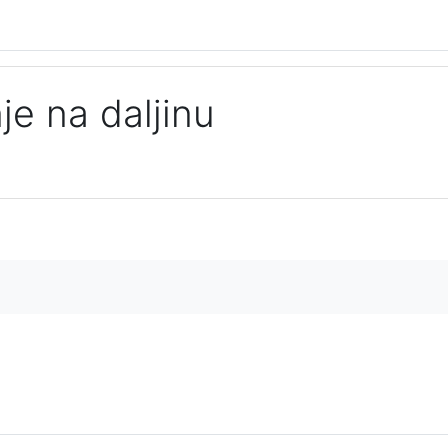
je na daljinu